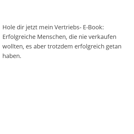
Hole dir jetzt mein Vertriebs- E-Book:
Erfolgreiche Menschen, die nie verkaufen
wollten, es aber trotzdem erfolgreich getan
haben.