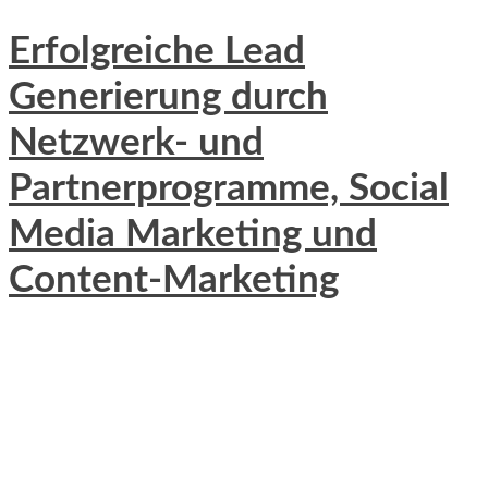
Erfolgreiche Lead
Generierung durch
Netzwerk- und
Partnerprogramme, Social
Media Marketing und
Content-Marketing