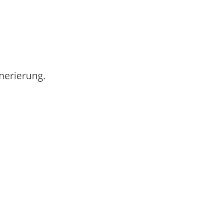
nerierung.