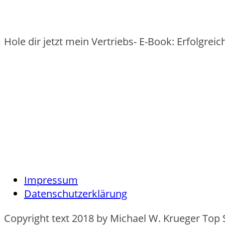
Hole dir jetzt mein Vertriebs- E-Book: Erfolgre
Impressum
Datenschutzerklärung
Copyright text 2018 by Michael W. Krueger Top 