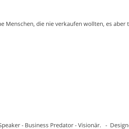
iche Menschen, die nie verkaufen wollten, es aber
Speaker - Business Predator - Visionär. - Desig