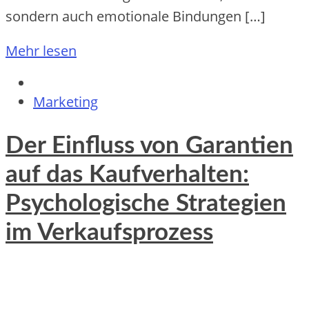
s‬ondern a‬uch emotionale Bindungen […]
Mehr lesen
Marketing
Der Einfluss von Garantien
auf das Kaufverhalten:
Psychologische Strategien
im Verkaufsprozess