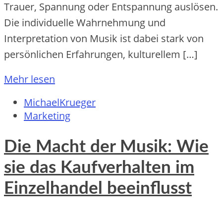
Trauer, Spannung oder Entspannung auslösen.
Die individuelle Wahrnehmung und
Interpretation von Musik ist dabei stark von
persönlichen Erfahrungen, kulturellem […]
Mehr lesen
MichaelKrueger
Marketing
Die Macht der Musik: Wie
sie das Kaufverhalten im
Einzelhandel beeinflusst