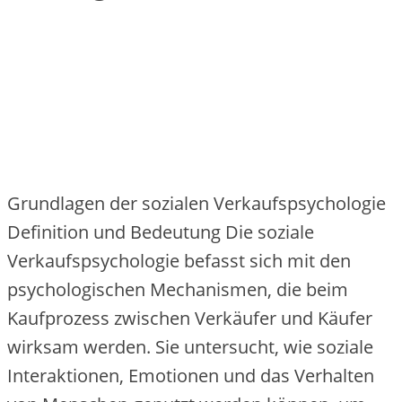
Grundlagen der sozialen Verkaufspsychologie
Definition und Bedeutung Die soziale
Verkaufspsychologie befasst sich mit den
psychologischen Mechanismen, die beim
Kaufprozess zwischen Verkäufer und Käufer
wirksam werden. Sie untersucht, wie soziale
Interaktionen, Emotionen und das Verhalten