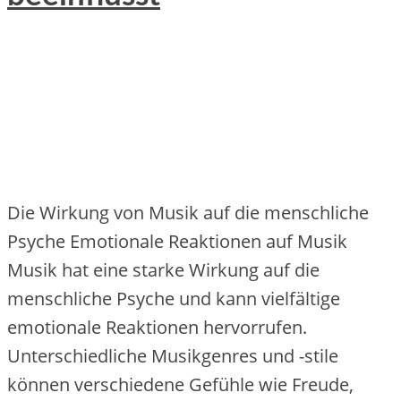
Die Wirkung von Musik auf die menschliche
Psyche Emotionale Reaktionen auf Musik
Musik hat eine starke Wirkung auf die
menschliche Psyche und kann vielfältige
emotionale Reaktionen hervorrufen.
Unterschiedliche Musikgenres und -stile
können verschiedene Gefühle wie Freude,