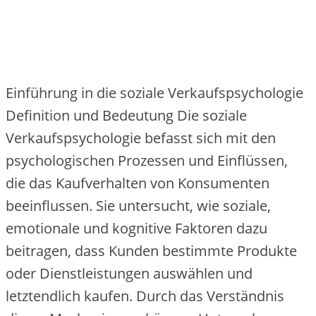
Einführung in die soziale Verkaufspsychologie
Definition und Bedeutung Die soziale
Verkaufspsychologie befasst sich mit den
psychologischen Prozessen und Einflüssen,
die das Kaufverhalten von Konsumenten
beeinflussen. Sie untersucht, wie soziale,
emotionale und kognitive Faktoren dazu
beitragen, dass Kunden bestimmte Produkte
oder Dienstleistungen auswählen und
letztendlich kaufen. Durch das Verständnis