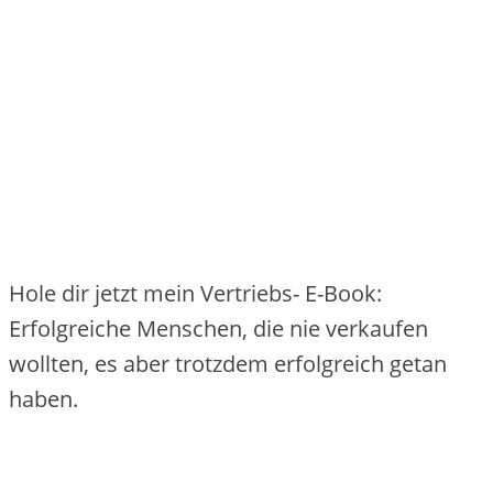
Hole dir jetzt mein Vertriebs- E-Book:
Erfolgreiche Menschen, die nie verkaufen
wollten, es aber trotzdem erfolgreich getan
haben.