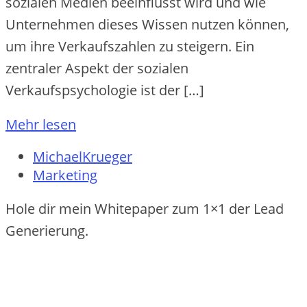
sozialen Medien beeinflusst wird und wie
Unternehmen dieses Wissen nutzen können,
um ihre Verkaufszahlen zu steigern. Ein
zentraler Aspekt der sozialen
Verkaufspsychologie ist der […]
Mehr lesen
MichaelKrueger
Marketing
Hole dir mein Whitepaper zum 1×1 der Lead
Generierung.