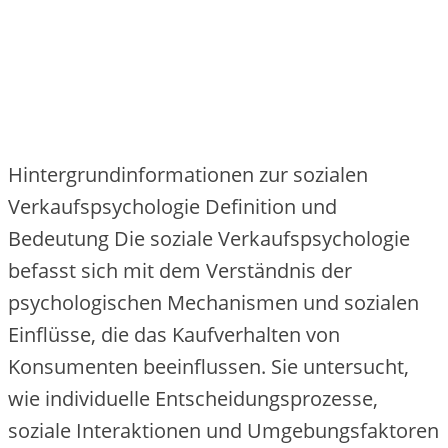
Hintergrundinformationen zur sozialen
Verkaufspsychologie Definition und
Bedeutung Die soziale Verkaufspsychologie
befasst sich mit dem Verständnis der
psychologischen Mechanismen und sozialen
Einflüsse, die das Kaufverhalten von
Konsumenten beeinflussen. Sie untersucht,
wie individuelle Entscheidungsprozesse,
soziale Interaktionen und Umgebungsfaktoren