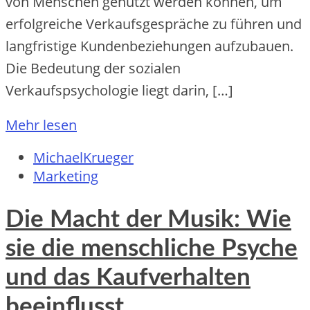
von Menschen genutzt werden können, um
erfolgreiche Verkaufsgespräche zu führen und
langfristige Kundenbeziehungen aufzubauen.
Die Bedeutung der sozialen
Verkaufspsychologie liegt darin, […]
Mehr lesen
MichaelKrueger
Marketing
Die Macht der Musik: Wie
sie die menschliche Psyche
und das Kaufverhalten
beeinflusst