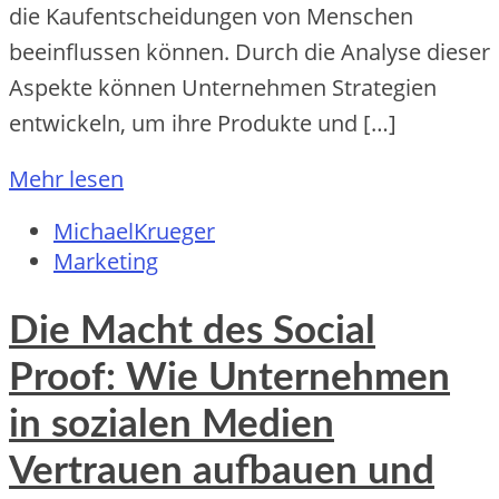
die Kaufentscheidungen von Menschen
beeinflussen können. Durch die Analyse dieser
Aspekte können Unternehmen Strategien
entwickeln, um ihre Produkte und […]
Mehr lesen
MichaelKrueger
Marketing
Die Macht des Social
Proof: Wie Unternehmen
in sozialen Medien
Vertrauen aufbauen und