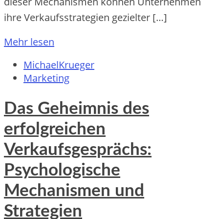
dieser Mechanismen können Unternehmen
ihre Verkaufsstrategien gezielter […]
Mehr lesen
MichaelKrueger
Marketing
Das Geheimnis des
erfolgreichen
Verkaufsgesprächs:
Psychologische
Mechanismen und
Strategien