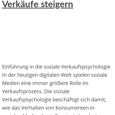
Verkäufe steigern
Einführung in die soziale Verkaufspsychologie
In der heutigen digitalen Welt spielen soziale
Medien eine immer größere Rolle im
Verkaufsprozess. Die soziale
Verkaufspsychologie beschäftigt sich damit,
wie das Verhalten von Konsumenten in