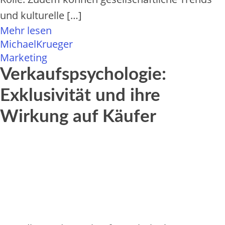
u‬nd kulturelle […]
Mehr lesen
MichaelKrueger
Marketing
Verkaufspsychologie:
Exklusivität und ihre
Wirkung auf Käufer