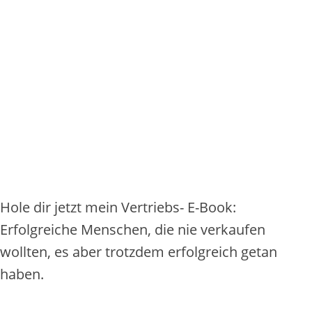
Hole dir jetzt mein Vertriebs- E-Book:
Erfolgreiche Menschen, die nie verkaufen
wollten, es aber trotzdem erfolgreich getan
haben.