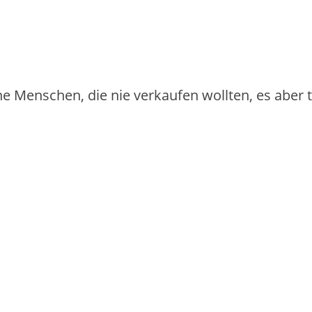
iche Menschen, die nie verkaufen wollten, es aber