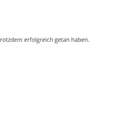
 trotzdem erfolgreich getan haben.