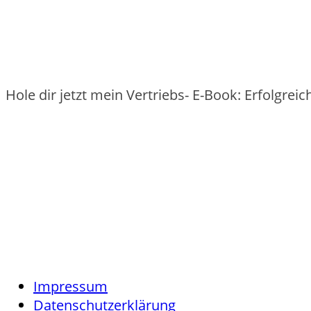
Hole dir jetzt mein Vertriebs- E-Book: Erfolgre
Impressum
Datenschutzerklärung