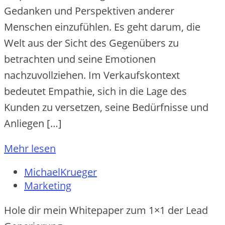
Gedanken und Perspektiven anderer
Menschen einzufühlen. Es geht darum, die
Welt aus der Sicht des Gegenübers zu
betrachten und seine Emotionen
nachzuvollziehen. Im Verkaufskontext
bedeutet Empathie, sich in die Lage des
Kunden zu versetzen, seine Bedürfnisse und
Anliegen […]
Mehr lesen
MichaelKrueger
Marketing
Hole dir mein Whitepaper zum 1×1 der Lead