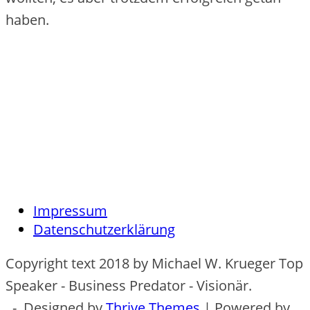
haben.
Impressum
Datenschutzerklärung
Copyright text 2018 by Michael W. Krueger Top
Speaker - Business Predator - Visionär.
- Designed by
Thrive Themes
| Powered by