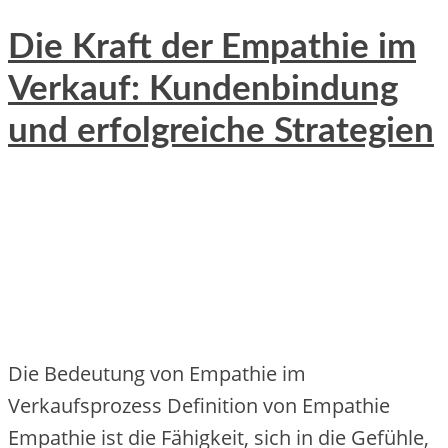
Die Kraft der Empathie im
Verkauf: Kundenbindung
und erfolgreiche Strategien
Die Bedeutung von Empathie im
Verkaufsprozess Definition von Empathie
Empathie ist die Fähigkeit, sich in die Gefühle,