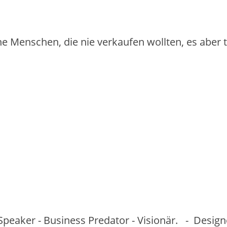
iche Menschen, die nie verkaufen wollten, es aber
Speaker - Business Predator - Visionär. - Desig