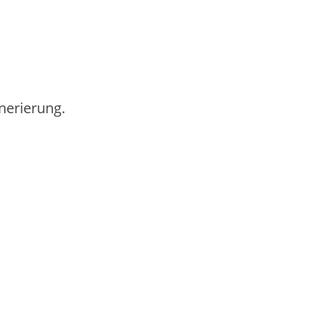
nerierung.