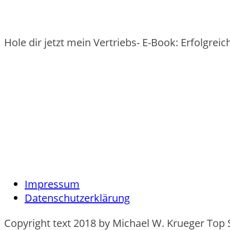
Hole dir jetzt mein Vertriebs- E-Book: Erfolgre
Impressum
Datenschutzerklärung
Copyright text 2018 by Michael W. Krueger Top 