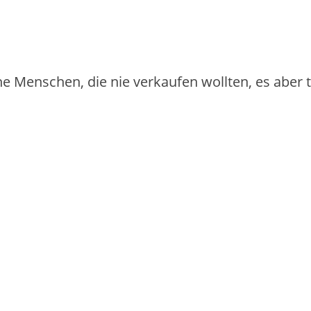
iche Menschen, die nie verkaufen wollten, es aber