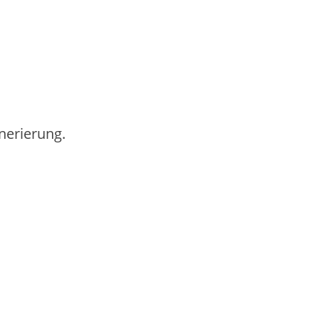
nerierung.