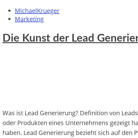
MichaelKrueger
Marketing
Die Kunst der Lead Generier
Was ist Lead Generierung? Definition von Leads
oder Produkten eines Unternehmens gezeigt hab
haben. Lead Generierung bezieht sich auf den Pr