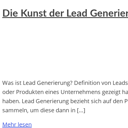
Die Kunst der Lead Generier
Was ist Lead Generierung? Definition von Leads
oder Produkten eines Unternehmens gezeigt hab
haben. Lead Generierung bezieht sich auf den 
sammeln, um diese dann in […]
Mehr lesen