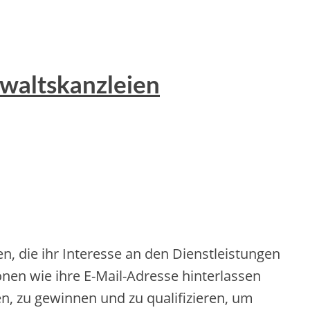
nwaltskanzleien
n, die ihr Interesse an den Dienstleistungen
nen wie ihre E-Mail-Adresse hinterlassen
en, zu gewinnen und zu qualifizieren, um