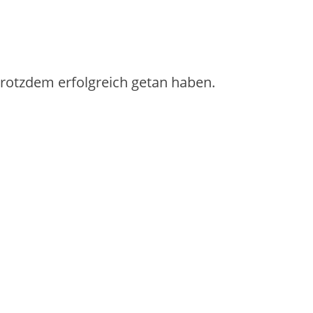
 trotzdem erfolgreich getan haben.