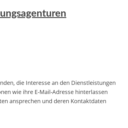
erungsagenturen
nden, die Interesse an den Dienstleistungen
nen wie ihre E-Mail-Adresse hinterlassen
enten ansprechen und deren Kontaktdaten