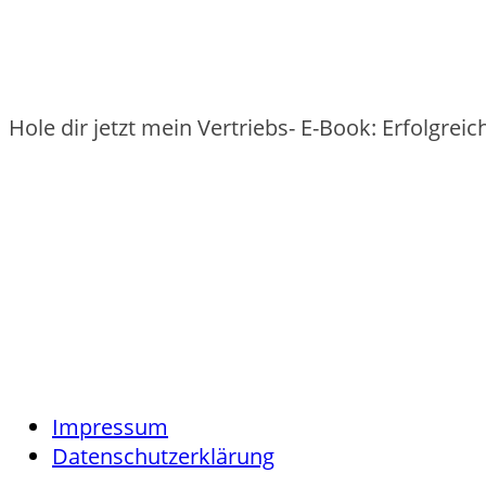
Hole dir jetzt mein Vertriebs- E-Book: Erfolgre
Impressum
Datenschutzerklärung