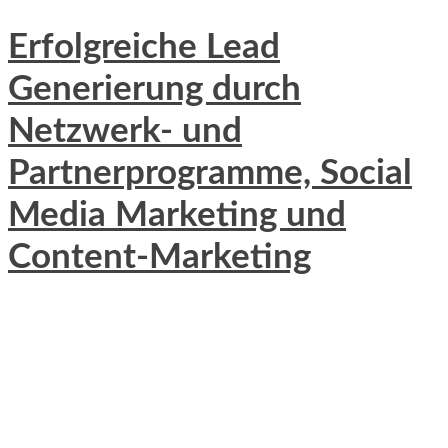
Erfolgreiche Lead
Generierung durch
Netzwerk- und
Partnerprogramme, Social
Media Marketing und
Content-Marketing