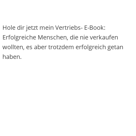
Hole dir jetzt mein Vertriebs- E-Book:
Erfolgreiche Menschen, die nie verkaufen
wollten, es aber trotzdem erfolgreich getan
haben.