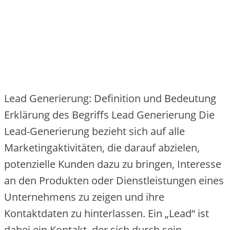
Lead Generierung: Definition und Bedeutung
Erklärung des Begriffs Lead Generierung Die
Lead-Generierung bezieht sich auf alle
Marketingaktivitäten, die darauf abzielen,
potenzielle Kunden dazu zu bringen, Interesse
an den Produkten oder Dienstleistungen eines
Unternehmens zu zeigen und ihre
Kontaktdaten zu hinterlassen. Ein „Lead“ ist
dabei ein Kontakt, der sich durch sein