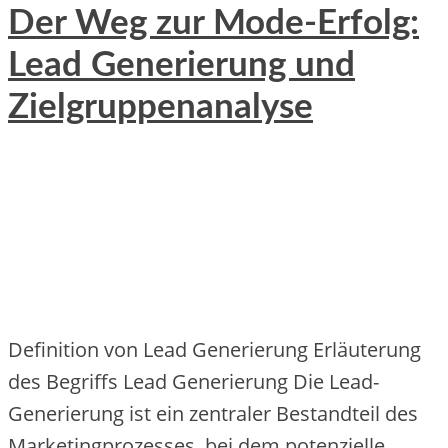
Der Weg zur Mode-Erfolg:
Lead Generierung und
Zielgruppenanalyse
Definition von Lead Generierung Erläuterung
des Begriffs Lead Generierung Die Lead-
Generierung ist ein zentraler Bestandteil des
Marketingprozesses, bei dem potenzielle