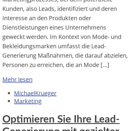
Kunden, also Leads, identifiziert und deren
Interesse an den Produkten oder
Dienstleistungen eines Unternehmens
geweckt werden. Im Kontext von Mode- und
Bekleidungsmarken umfasst die Lead-
Generierung Maßnahmen, die darauf abzielen,
Personen zu erreichen, die an Mode […]
Mehr lesen
MichaelKrueger
Marketing
Optimieren Sie Ihre Lead-