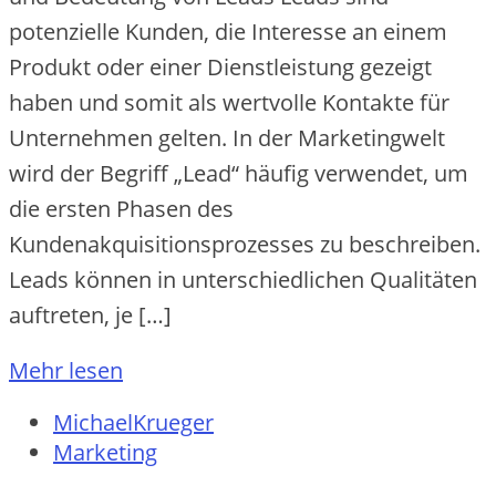
potenzielle Kunden, die Interesse an einem
Produkt oder einer Dienstleistung gezeigt
haben und somit als wertvolle Kontakte für
Unternehmen gelten. In der Marketingwelt
wird der Begriff „Lead“ häufig verwendet, um
die ersten Phasen des
Kundenakquisitionsprozesses zu beschreiben.
Leads können in unterschiedlichen Qualitäten
auftreten, je […]
Mehr lesen
MichaelKrueger
Marketing