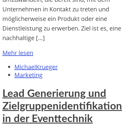
Unternehmen in Kontakt zu treten und
möglicherweise ein Produkt oder eine
Dienstleistung zu erwerben. Ziel ist es, eine
nachhaltige […]
Mehr lesen
MichaelKrueger
Marketing
Lead Generierung und
Zielgruppenidentifikation
in der Eventtechnik