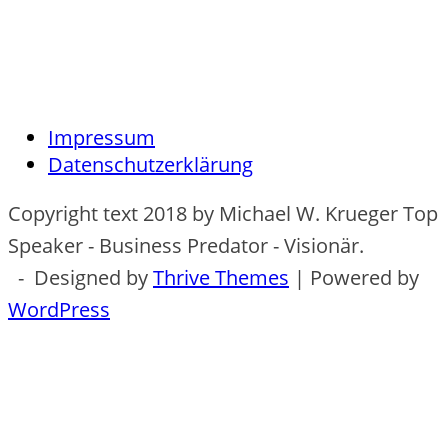
Impressum
Datenschutzerklärung
Copyright text 2018 by Michael W. Krueger Top
Speaker - Business Predator - Visionär.
- Designed by
Thrive Themes
| Powered by
WordPress