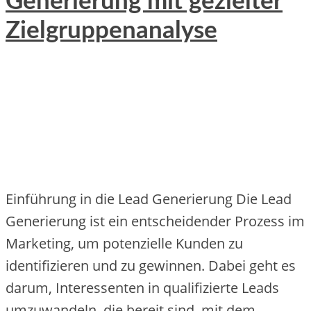
Generierung mit gezielter
Zielgruppenanalyse
Einführung in die Lead Generierung Die Lead
Generierung ist ein entscheidender Prozess im
Marketing, um potenzielle Kunden zu
identifizieren und zu gewinnen. Dabei geht es
darum, Interessenten in qualifizierte Leads
umzuwandeln, die bereit sind, mit dem