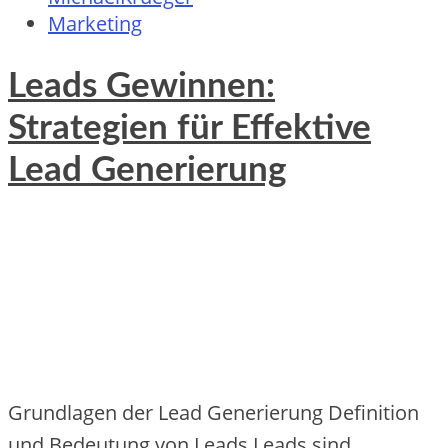
Marketing
Leads Gewinnen:
Strategien für Effektive
Lead Generierung
Grundlagen der Lead Generierung Definition
und Bedeutung von Leads Leads sind