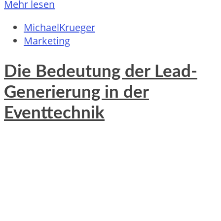
Mehr lesen
MichaelKrueger
Marketing
Die Bedeutung der Lead-
Generierung in der
Eventtechnik