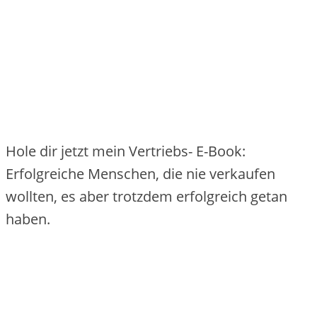
Hole dir jetzt mein Vertriebs- E-Book:
Erfolgreiche Menschen, die nie verkaufen
wollten, es aber trotzdem erfolgreich getan
haben.