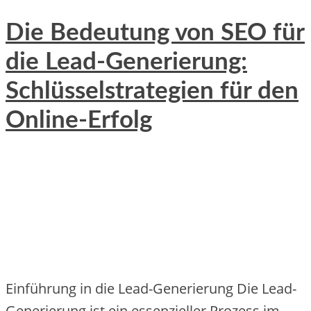
Die Bedeutung von SEO für
die Lead-Generierung:
Schlüsselstrategien für den
Online-Erfolg
Einführung in die Lead-Generierung Die Lead-
Generierung ist ein essenzieller Prozess im