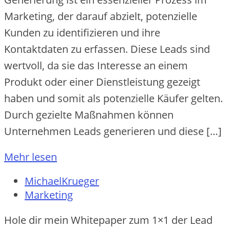
Marketing, der darauf abzielt, potenzielle
Kunden zu identifizieren und ihre
Kontaktdaten zu erfassen. Diese Leads sind
wertvoll, da sie das Interesse an einem
Produkt oder einer Dienstleistung gezeigt
haben und somit als potenzielle Käufer gelten.
Durch gezielte Maßnahmen können
Unternehmen Leads generieren und diese […]
Mehr lesen
MichaelKrueger
Marketing
Hole dir mein Whitepaper zum 1×1 der Lead