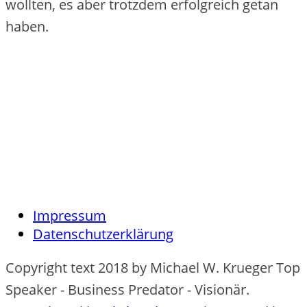
wollten, es aber trotzdem erfolgreich getan
haben.
Impressum
Datenschutzerklärung
Copyright text 2018 by Michael W. Krueger Top
Speaker - Business Predator - Visionär.