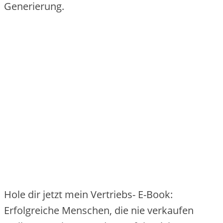
Generierung.
Hole dir jetzt mein Vertriebs- E-Book:
Erfolgreiche Menschen, die nie verkaufen