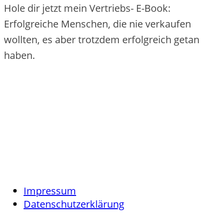
Hole dir jetzt mein Vertriebs- E-Book:
Erfolgreiche Menschen, die nie verkaufen
wollten, es aber trotzdem erfolgreich getan
haben.
Impressum
Datenschutzerklärung