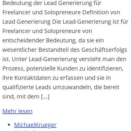
Bedeutung der Lead Generierung für
Freelancer und Solopreneure Definition von
Lead Generierung Die Lead-Generierung ist für
Freelancer und Solopreneure von
entscheidender Bedeutung, da sie ein
wesentlicher Bestandteil des Geschäftserfolgs
ist. Unter Lead-Generierung versteht man den
Prozess, potenzielle Kunden zu identifizieren,
ihre Kontaktdaten zu erfassen und sie in
qualifizierte Leads umzuwandeln, die bereit
sind, mit dem […]
Mehr lesen
MichaelKrueger