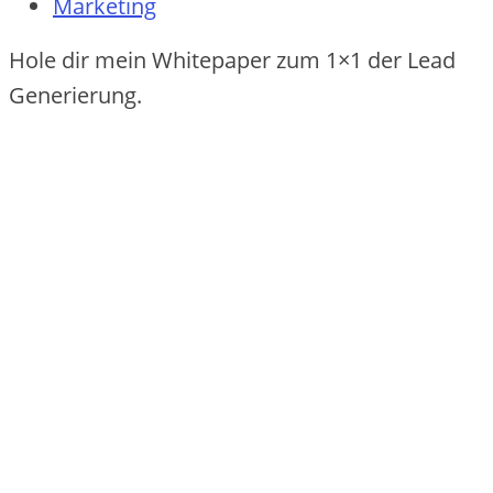
Marketing
Hole dir mein Whitepaper zum 1×1 der Lead
Generierung.