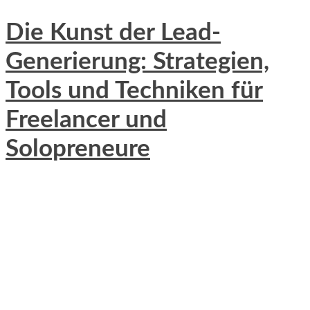
Die Kunst der Lead-
Generierung: Strategien,
Tools und Techniken für
Freelancer und
Solopreneure