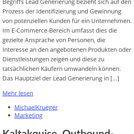
Begriffs Lead Generierung bezieht sich auf den
Prozess der Identifizierung und Gewinnung
von potenziellen Kunden für ein Unternehmen.
Im E-Commerce-Bereich umfasst dies die
gezielte Ansprache von Personen, die
Interesse an den angebotenen Produkten oder
Dienstleistungen zeigen und diese zu
tatsächlichen Käufern umwandeln können.
Das Hauptziel der Lead Generierung in […]
Mehr lesen
MichaelKrueger
Marketing