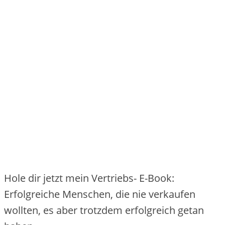
Hole dir jetzt mein Vertriebs- E-Book:
Erfolgreiche Menschen, die nie verkaufen
wollten, es aber trotzdem erfolgreich getan