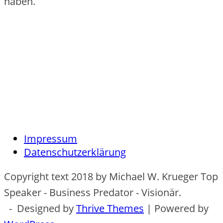
haben.
Impressum
Datenschutzerklärung
Copyright text 2018 by Michael W. Krueger Top
Speaker - Business Predator - Visionär.
- Designed by
Thrive Themes
| Powered by