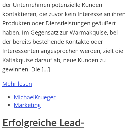
der Unternehmen potenzielle Kunden
kontaktieren, die zuvor kein Interesse an ihren
Produkten oder Dienstleistungen geäußert
haben. Im Gegensatz zur Warmakquise, bei
der bereits bestehende Kontakte oder
Interessenten angesprochen werden, zielt die
Kaltakquise darauf ab, neue Kunden zu
gewinnen. Die […]
Mehr lesen
MichaelKrueger
Marketing
Erfolgreiche Lead-