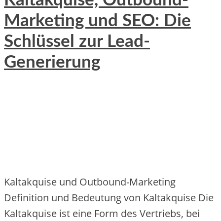
Kaltakquise, Outbound-
Marketing und SEO: Die
Schlüssel zur Lead-
Generierung
Kaltakquise und Outbound-Marketing
Definition und Bedeutung von Kaltakquise Die
Kaltakquise ist eine Form des Vertriebs, bei