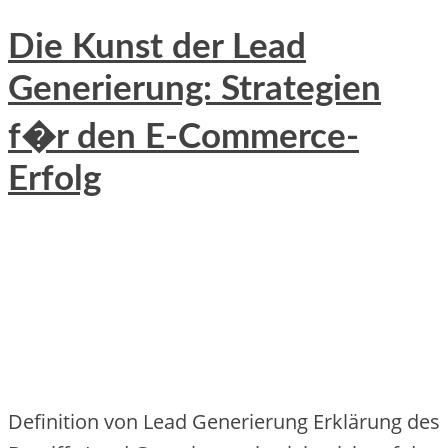
Die Kunst der Lead
Generierung: Strategien
f�r den E-Commerce-
Erfolg
Definition von Lead Generierung Erklärung des