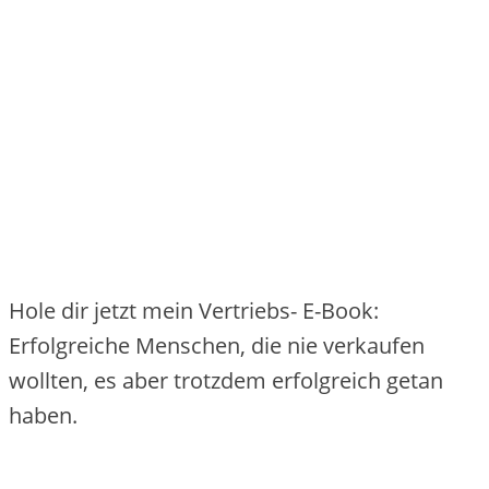
Hole dir jetzt mein Vertriebs- E-Book:
Erfolgreiche Menschen, die nie verkaufen
wollten, es aber trotzdem erfolgreich getan
haben.