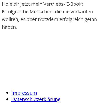
Hole dir jetzt mein Vertriebs- E-Book:
Erfolgreiche Menschen, die nie verkaufen
wollten, es aber trotzdem erfolgreich getan
haben.
Impressum
Datenschutzerklärung