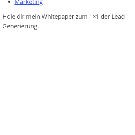
Marketing
Hole dir mein Whitepaper zum 1×1 der Lead
Generierung.