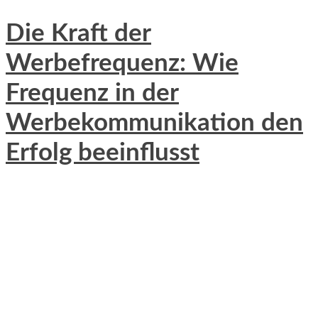
Die Kraft der
Werbefrequenz: Wie
Frequenz in der
Werbekommunikation den
Erfolg beeinflusst