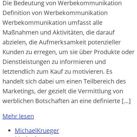
Die Bedeutung von Werbekommunikation
Definition von Werbekommunikation
Werbekommunikation umfasst alle
Maßnahmen und Aktivitäten, die darauf
abzielen, die Aufmerksamkeit potenzieller
Kunden zu erregen, um sie über Produkte oder
Dienstleistungen zu informieren und
letztendlich zum Kauf zu motivieren. Es
handelt sich dabei um einen Teilbereich des
Marketings, der gezielt die Vermittlung von
werblichen Botschaften an eine definierte […]
Mehr lesen
MichaelKrueger