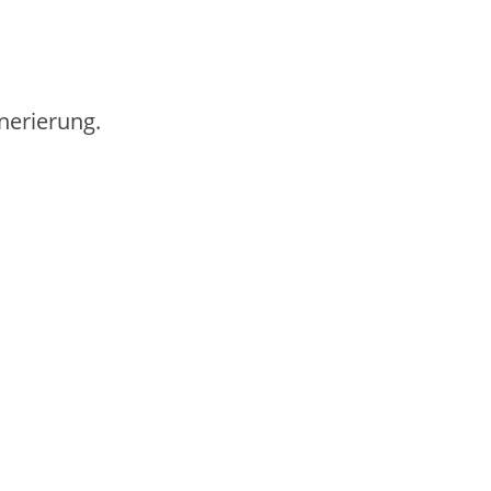
nerierung.