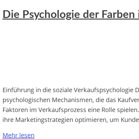
Die Psychologie der Farben 
Einführung in die soziale Verkaufspsychologie 
psychologischen Mechanismen, die das Kaufverh
Faktoren im Verkaufsprozess eine Rolle spiel
ihre Marketingstrategien optimieren, um Kunde
Mehr lesen