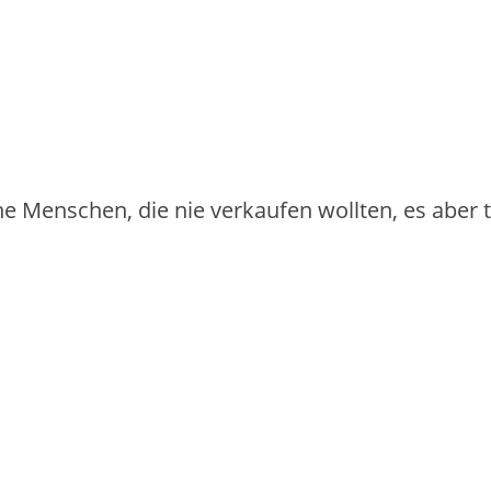
iche Menschen, die nie verkaufen wollten, es aber