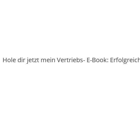
Hole dir jetzt mein Vertriebs- E-Book: Erfolgre