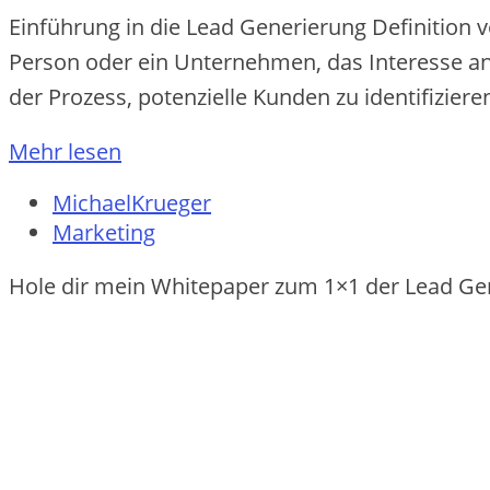
Einführung in die Lead Generierung Definition 
Person oder ein Unternehmen, das Interesse an
der Prozess, potenzielle Kunden zu identifizier
Mehr lesen
MichaelKrueger
Marketing
Hole dir mein Whitepaper zum 1×1 der Lead Ge