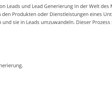
von Leads und Lead Generierung In der Welt des M
 den Produkten oder Dienstleistungen eines Unt
en und sie in Leads umzuwandeln. Dieser Prozess s
nerierung.