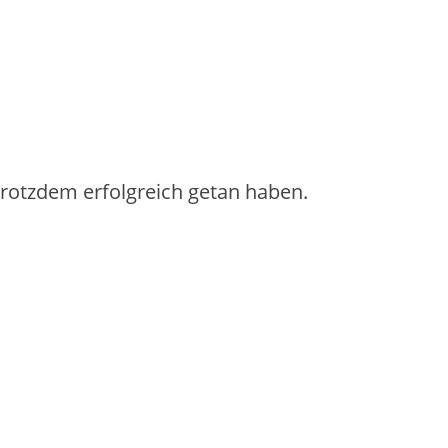
 trotzdem erfolgreich getan haben.