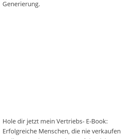
Generierung.
Hole dir jetzt mein Vertriebs- E-Book:
Erfolgreiche Menschen, die nie verkaufen