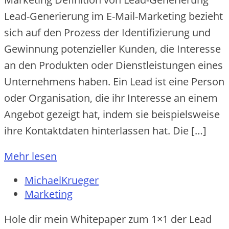
Lead-Generierung im E-Mail-Marketing bezieht
sich auf den Prozess der Identifizierung und
Gewinnung potenzieller Kunden, die Interesse
an den Produkten oder Dienstleistungen eines
Unternehmens haben. Ein Lead ist eine Person
oder Organisation, die ihr Interesse an einem
Angebot gezeigt hat, indem sie beispielsweise
ihre Kontaktdaten hinterlassen hat. Die […]
Mehr lesen
MichaelKrueger
Marketing
Hole dir mein Whitepaper zum 1×1 der Lead