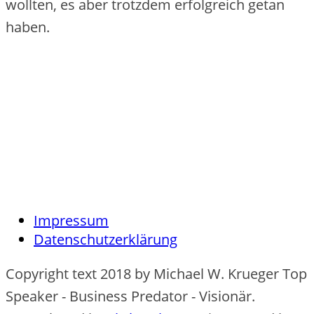
wollten, es aber trotzdem erfolgreich getan
haben.
Impressum
Datenschutzerklärung
Copyright text 2018 by Michael W. Krueger Top
Speaker - Business Predator - Visionär.