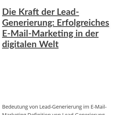
Die Kraft der Lead-
Generierung: Erfolgreiches
E-Mail-Marketing in der
digitalen Welt
Bedeutung von Lead-Generierung im E-Mail-
Marketing Definition von Lead-Generierung