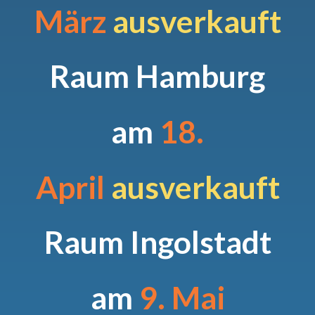
März
ausverkauft
Raum Hamburg
am
18.
April
ausverkauft
Raum Ingolstadt
am
9. Mai