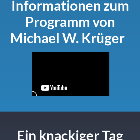
Informationen zum
Programm von
Michael W. Krüger
Ein knackiger Tag