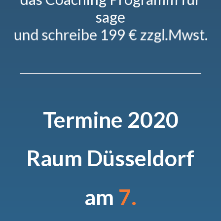
sage
und schreibe 199 € zzgl.Mwst.
Termine 2020
Raum Düsseldorf
am
7.