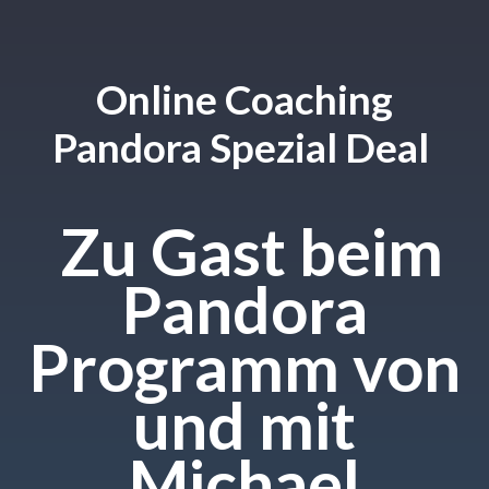
Online Coaching
Pandora Spezial Deal
Zu Gast beim
Pandora
Programm von
und mit
Michael