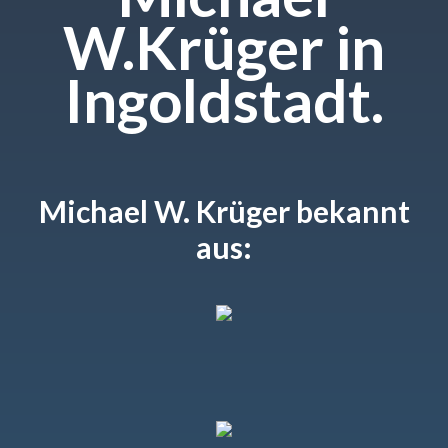
W.Krüger in
Ingoldstadt.
Michael W. Krüger bekannt
aus: