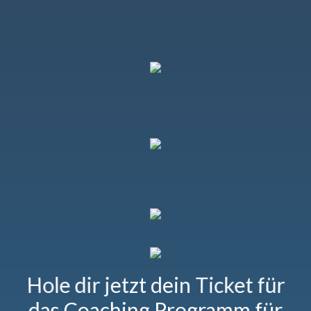
Hole dir jetzt dein Ticket für
das Coaching Programm für