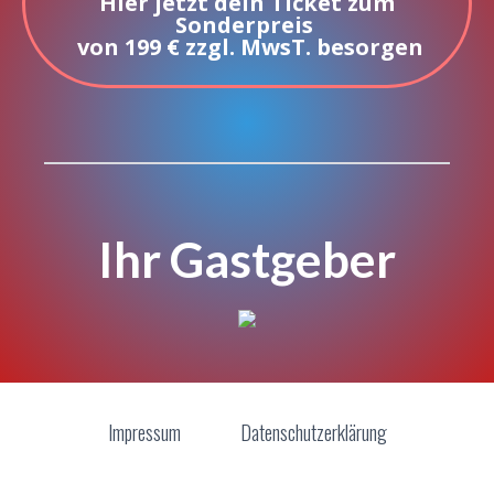
Hier jetzt dein Ticket zum
Sonderpreis
von 199 € zzgl. MwsT. besorgen
Ihr Gastgeber
Impressum
Datenschutzerklärung