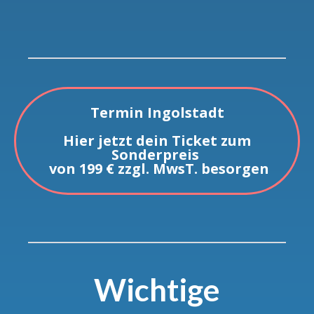
Termin Ingolstadt
Hier jetzt dein Ticket zum
Sonderpreis
von 199 € zzgl. MwsT. besorgen
Wichtige