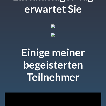
erwartet Sie
Einige meiner
begeisterten
Teilnehmer