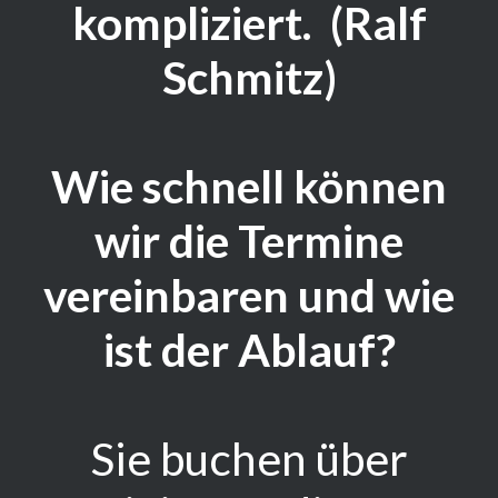
kompliziert.
(Ralf
Schmitz)
Wie schnell können
wir die Termine
vereinbaren und wie
ist der Ablauf?
Sie buchen über