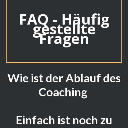
FAQ - Häufig
gestellte
Fragen
Wie ist der Ablauf des
Coaching
Einfach ist noch zu