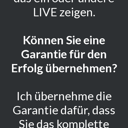
LIVE zeigen.
Können Sie eine
Garantie für den
Erfolg übernehmen?
Ich übernehme die
Garantie dafür, dass
Sie das komplette