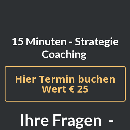
15 Minuten
- Strategie
Coaching
Hier Termin buchen
Wert € 25
Ihre Fragen -