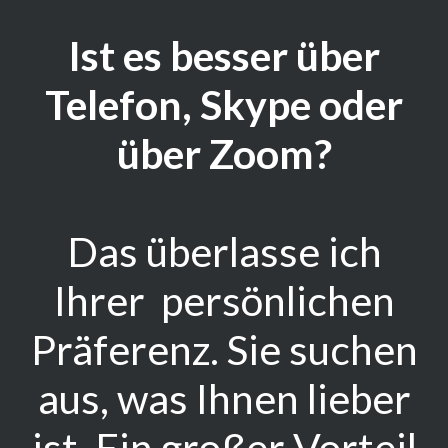
Ist es besser über
Telefon, Skype oder
über Zoom?
Das überlasse ich
Ihrer persönlichen
Präferenz. Sie suchen
aus, was Ihnen lieber
ist. Ein großer Vorteil