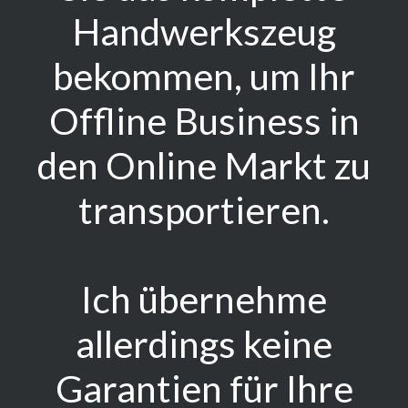
Handwerkszeug
bekommen, um Ihr
Offline Business in
den Online Markt zu
transportieren.
Ich übernehme
allerdings keine
Garantien für Ihre