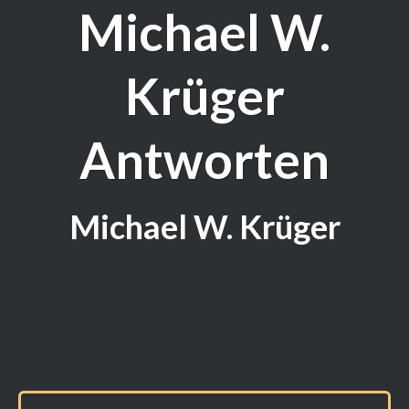
Michael W.
Krüger
Antworten
Michael W. Krüger