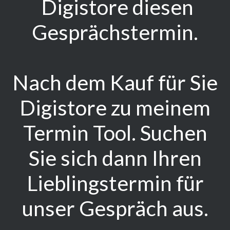
Digistore diesen
Gesprächstermin.
Nach dem Kauf für Sie
Digistore zu meinem
Termin Tool. Suchen
Sie sich dann
Ihren
Lieblingstermin für
unser Gespräch aus.