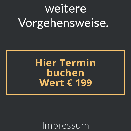
weitere
Vorgehensweise.
Hier Termin
buchen
Wert € 199
Impressum