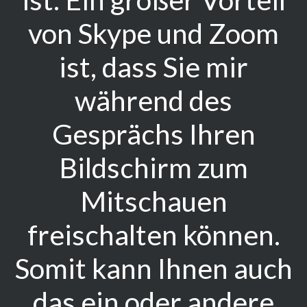
von Skype und Zoom
ist, dass Sie mir
während des
Gesprächs Ihren
Bildschirm zum
Mitschauen
freischalten können.
Somit kann Ihnen auch
das ein oder andere