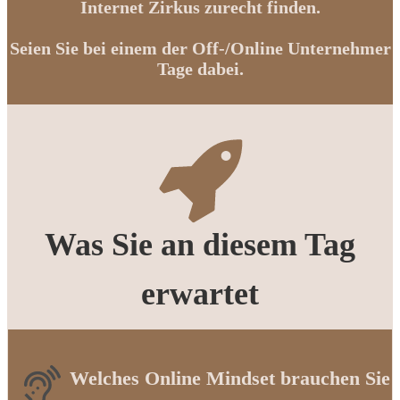
Internet Zirkus zurecht finden.
Seien Sie bei einem der Off-/Online Unternehmer
Tage dabei.
Was Sie an diesem Tag
erwartet
Welches Onli
ne Mindset brauchen Sie