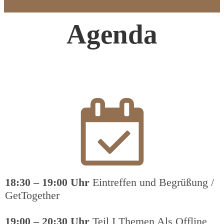
Agenda
18:30 – 19:00 Uhr
Eintreffen und Begrüßung /
GetTogether
19:00 – 20:30 Uhr
Teil I Themen Als Offline