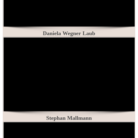
Daniela Wegner Laub
Stephan Mallmann