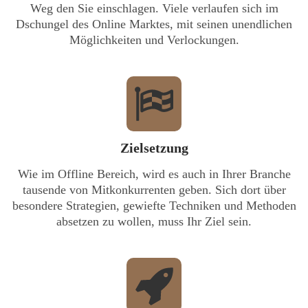
Weg den Sie einschlagen. Viele verlaufen sich im
Dschungel des Online Marktes, mit seinen unendlichen
Möglichkeiten und Verlockungen.
Zielsetzung
Wie im Offline Bereich, wird es auch in Ihrer Branche
tausende von Mitkonkurrenten geben. Sich dort über
besondere Strategien, gewiefte Techniken und Methoden
absetzen zu wollen, muss Ihr Ziel sein.