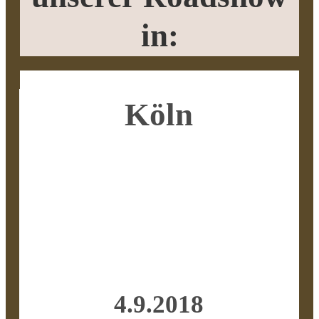
in:
Köln
4.9.2018