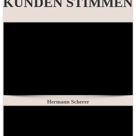
KUNDEN STIMMEN
Hermann Scherer