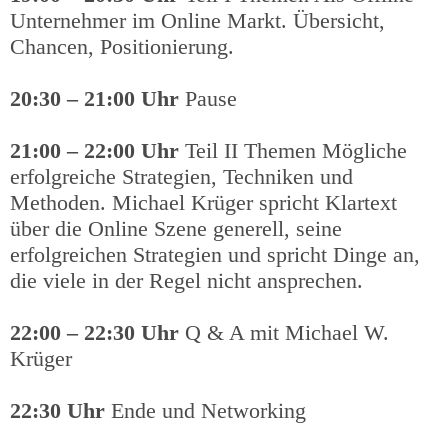
Unternehmer im Online Markt. Übersicht,
Chancen, Positionierung.
20:30 – 21:00
Uhr
Pause
21:00 – 22:00 Uhr
Teil II Themen Mögliche
erfolgreiche Strategien, Techniken und
Methoden. Michael Krüger spricht Klartext
über die Online Szene generell, seine
erfolgreichen Strategien und spricht Dinge an,
die viele in der Regel nicht ansprechen.
22:00 – 22:30 Uhr
Q & A mit Michael W.
Krüger
22:30 Uhr
Ende und Networking