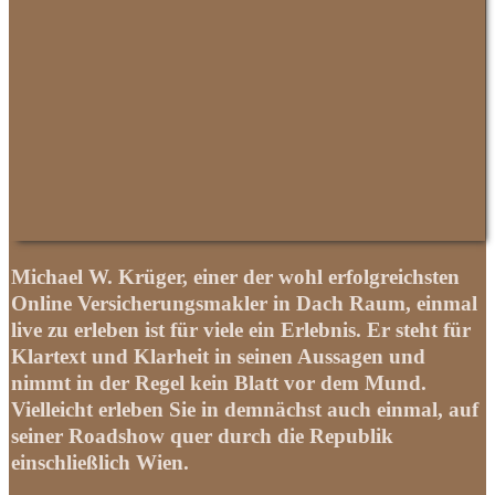
Michael W. Krüger, einer der wohl erfolgreichsten
Online
Versicherungsmakler
in Dach Raum, einmal
live zu erleben ist für viele ein Erlebnis. Er steht für
Klartext und Klarheit in seinen Aussagen und
nimmt in der Regel kein Blatt vor dem Mund.
Vielleicht erleben Sie in demnächst auch einmal, auf
seiner Roadshow quer durch die Republik
einschließlich Wien.