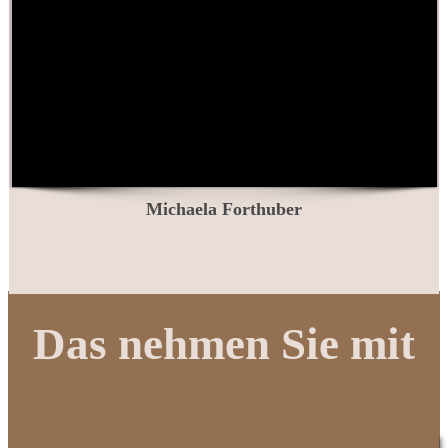
Michaela Forthuber
Das nehmen Sie mit