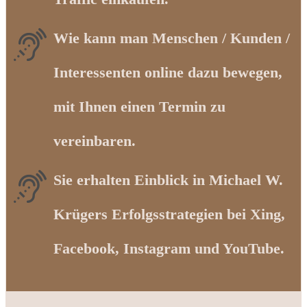
Wie kann man Menschen / Kunden /
Interessenten online dazu bewegen,
mit Ihnen einen Termin zu
vereinbaren.
Sie erhalten Einblick in Michael W.
Krügers Erfolgsstrategien bei Xing,
Facebook, Instagram und YouTube.