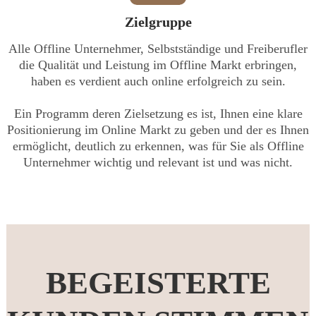
Zielgruppe
Alle Offline Unternehmer, Selbstständige und Freiberufler
die Qualität und Leistung im Offline Markt erbringen,
haben es verdient auch online erfolgreich zu sein.
Ein Programm deren Zielsetzung es ist, Ihnen eine klare
Positionierung im Online Markt zu geben und der es Ihnen
ermöglicht, deutlich zu erkennen, was für Sie als Offline
Unternehmer wichtig und relevant ist und was nicht.
BEGEISTERTE