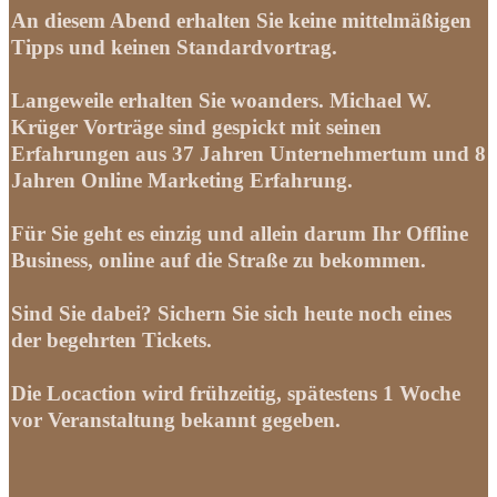
An diesem Abend erhalten Sie keine mittelmäßigen
Tipps und keinen Standardvortrag.
Langeweile erhalten Sie woanders. Michael W.
Krüger Vorträge sind gespickt mit seinen
Erfahrungen aus 37 Jahren Unternehmertum und 8
Jahren Online Marketing Erfahrung.
Für Sie geht es einzig und allein darum Ihr Offline
Business, online auf die Straße zu bekommen.
Sind Sie dabei? Sichern Sie sich heute noch eines
der begehrten Tickets.
Die Locaction wird frühzeitig, spätestens 1 Woche
vor Veranstaltung bekannt gegeben.