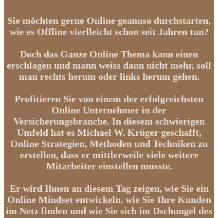
Sie möchten gerne Online geanuso durchstarten,
wie es Offline vierlleicht schon seit Jahren tun?
Doch das Ganze Online Thema kann einen
erschlagen und mann weiss dann nicht mehr, soll
man rechts herum oder links herum gehen.
Profitieren Sie von einem der erfolgreichsten
Online Unternehmer in der
Versicherungsbranche. In diesem schwierigen
Umfeld hat es Michael W. Krüger geschafft,
Online Strategien, Methoden und Techniken zu
erstellen, dass er mittlerweile viele weitere
Mitarbeiter einstellen musste.
Er wird Ihnen an diesem Tag zeigen, wie Sie ein
Online Mindset entwickeln. wie Sie Ihre Kunden
im Netz finden und wie Sie sich im Dschungel des