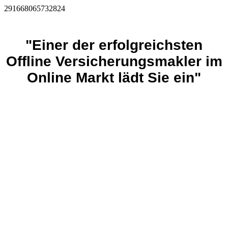
291668065732824
"Einer der erfolgreichsten
Offline Versicherungsmakler im
Online Markt lädt Sie ein"