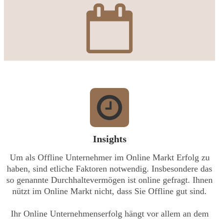
Insights
Um als Offline Unternehmer im Online Markt Erfolg zu
haben, sind etliche Faktoren notwendig. Insbesondere das
so genannte Durchhaltevermögen ist online gefragt. Ihnen
nützt im Online Markt nicht, dass Sie Offline gut sind.
Ihr Online Unternehmenserfolg hängt vor allem an dem