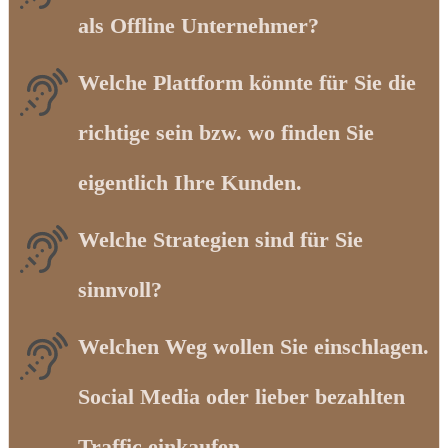
als Offline Unternehmer?
Welche Plattform könnte für Sie die
richtige sein bzw. wo finden Sie
eigentlich Ihre Kunden.
Welche Strategien sind für Sie
sinnvoll?
Welchen Weg wollen Sie einschlagen.
Social Media oder lieber bezahlten
Traffic einkaufen.