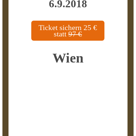
6.9.2018
Ticket sichern 25 €
statt
97 €
Wien