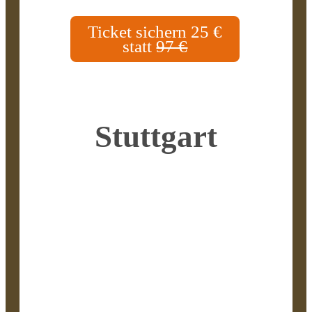
Ticket sichern 25 €
statt
97 €
Stuttgart