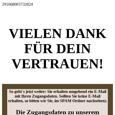
291668065732824
VIELEN DANK
FÜR DEIN
VERTRAUEN!
So geht´s jetzt weiter: Sie erhalten umgehend ein E-Mail
mit Ihren Zugangsdaten. Sollten Sie keine E-Mail
erhalten, so bitten wir Sie, im SPAM Ordner nachsehen).
Die Zugangsdaten zu unserem