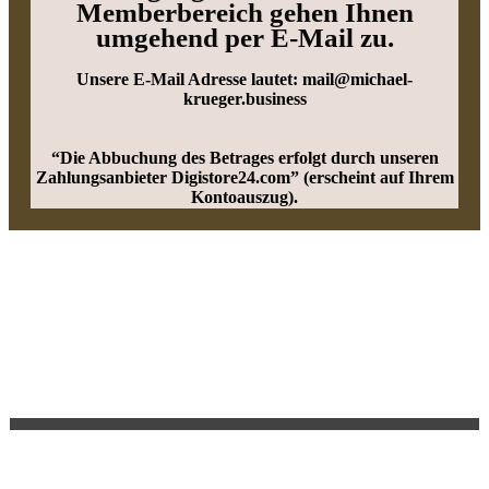
Memberbereich gehen Ihnen
umgehend per E-Mail zu.
Unsere E-Mail Adresse lautet: mail@michael-
krueger.business
“Die Abbuchung des Betrages erfolgt durch unseren
Zahlungsanbieter Digistore24.com” (erscheint auf Ihrem
Kontoauszug).